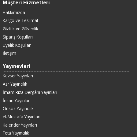
Müşteri Hizmetleri
Hakkımızda
Kargo ve Teslimat
Gizlilik ve Güvenlik
Sipariş Koşulları
Üyelik Koşulları
İletişim
Yayınevleri
Kevser Yayınları
Asr Yayıncılık
İmam Rıza Dergâhı Yayınları
İnsan Yayınları
Önsöz Yayıncılık
el-Mustafa Yayınları
Kalender Yayınları
Feta Yayıncılık