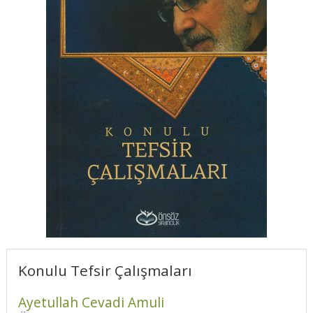
Konulu Tefsir Çalışmaları
Ayetullah Cevadi Amuli