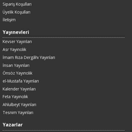
Sipariş Koşulları
Üyelik Koşulları
İletişim
Yayınevleri
Kevser Yayınları
Asr Yayıncılık
İmam Rıza Dergâhı Yayınları
İnsan Yayınları
Önsöz Yayıncılık
el-Mustafa Yayınları
Kalender Yayınları
Feta Yayıncılık
Ahlulbeyt Yayınları
Tesnim Yayınları
Yazarlar