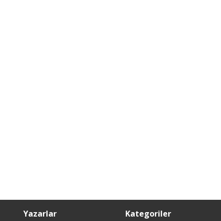
Yazarlar
Kategoriler