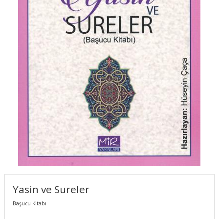
Yasin ve Sureler
Başucu Kitabı