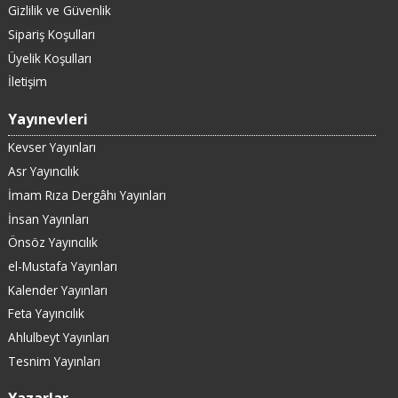
Gizlilik ve Güvenlik
Sipariş Koşulları
Üyelik Koşulları
İletişim
Yayınevleri
Kevser Yayınları
Asr Yayıncılık
İmam Rıza Dergâhı Yayınları
İnsan Yayınları
Önsöz Yayıncılık
el-Mustafa Yayınları
Kalender Yayınları
Feta Yayıncılık
Ahlulbeyt Yayınları
Tesnim Yayınları