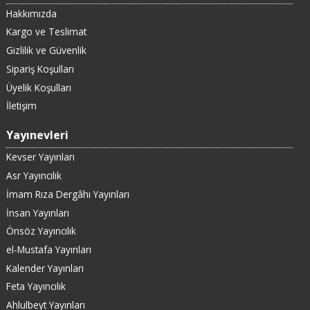
Hakkımızda
Kargo ve Teslimat
Gizlilik ve Güvenlik
Sipariş Koşulları
Üyelik Koşulları
İletişim
Yayınevleri
Kevser Yayınları
Asr Yayıncılık
İmam Rıza Dergâhı Yayınları
İnsan Yayınları
Önsöz Yayıncılık
el-Mustafa Yayınları
Kalender Yayınları
Feta Yayıncılık
Ahlulbeyt Yayınları