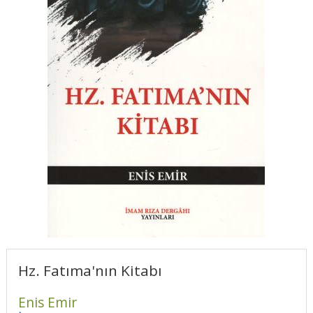
Hz. Fatıma'nın Kitabı
Enis Emir